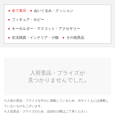
全て表示
ぬいぐるみ・クッション
フィギュア・ホビー
キーホルダー・マスコット・アクセサリー
生活雑貨・インテリア・小物
その他景品