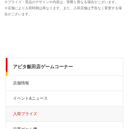
アピタ飯田店ゲームコーナー
店舗情報
イベント&ニュース
入荷プライズ
設置ゲーム機