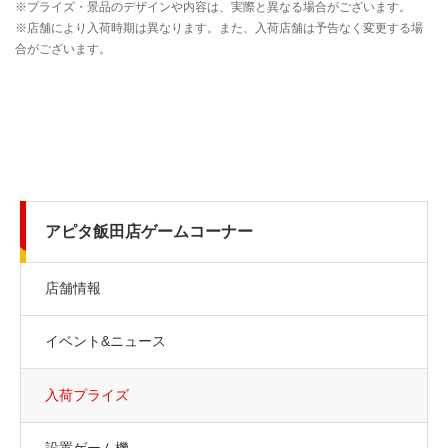
アピタ飯田店ゲームコーナー
店舗情報
イベント&ニュース
入荷プライズ
設置ゲーム機