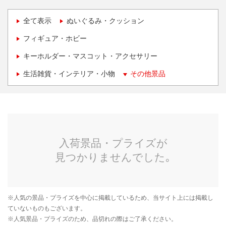
全て表示
ぬいぐるみ・クッション
フィギュア・ホビー
キーホルダー・マスコット・アクセサリー
生活雑貨・インテリア・小物
その他景品