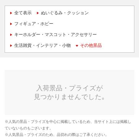
全て表示
ぬいぐるみ・クッション
フィギュア・ホビー
キーホルダー・マスコット・アクセサリー
生活雑貨・インテリア・小物
その他景品