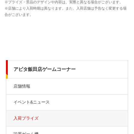
アピタ飯田店ゲームコーナー
店舗情報
イベント&ニュース
入荷プライズ
設置ゲーム機