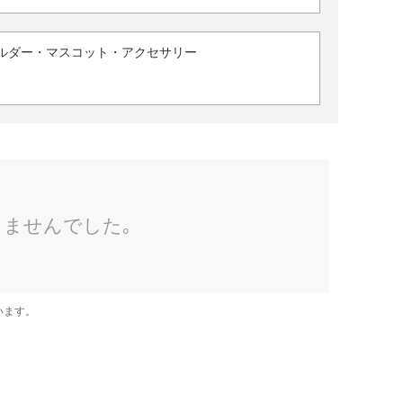
ルダー・マスコット・アクセサリー