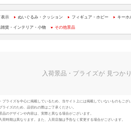
て表示
ぬいぐるみ・クッション
フィギュア・ホビー
キーホ
活雑貨・インテリア・小物
その他景品