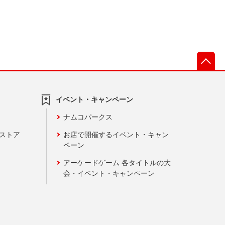
先
イベント・キャンペーン
ナムコパークス
ンストア
お店で開催するイベント・キャン
ペーン
アーケードゲーム 各タイトルの大
会・イベント・キャンペーン