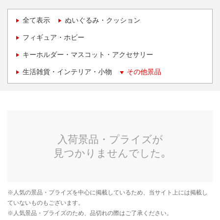
全て表示
ぬいぐるみ・クッション
フィギュア・ホビー
キーホルダー・マスコット・アクセサリー
生活雑貨・インテリア・小物
その他景品