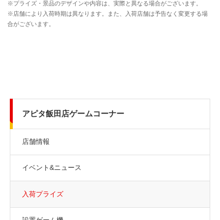
アピタ飯田店ゲームコーナー
店舗情報
イベント&ニュース
入荷プライズ
設置ゲーム機