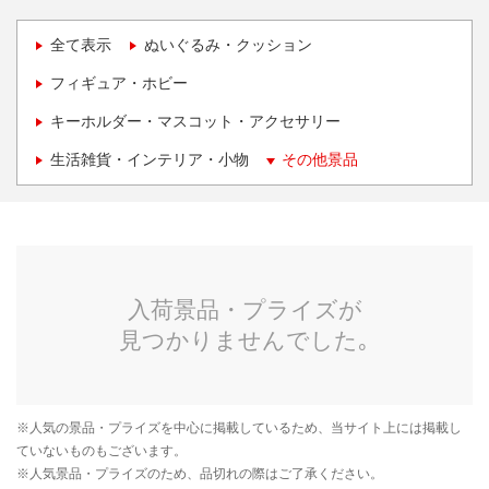
全て表示
ぬいぐるみ・クッション
フィギュア・ホビー
キーホルダー・マスコット・アクセサリー
生活雑貨・インテリア・小物
その他景品