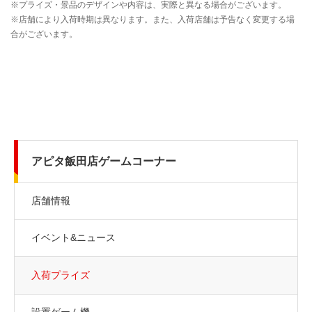
アピタ飯田店ゲームコーナー
店舗情報
イベント&ニュース
入荷プライズ
設置ゲーム機