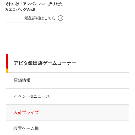
それいけ！アンパンマン 折りたた
みエコバッグVer.6
アピタ飯田店ゲームコーナー
店舗情報
イベント&ニュース
入荷プライズ
設置ゲーム機