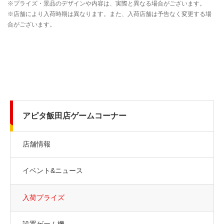
アピタ飯田店ゲームコーナー
店舗情報
イベント&ニュース
入荷プライズ
設置ゲーム機