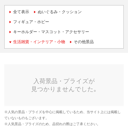
全て表示
ぬいぐるみ・クッション
フィギュア・ホビー
キーホルダー・マスコット・アクセサリー
生活雑貨・インテリア・小物
その他景品