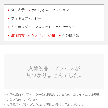
全て表示
ぬいぐるみ・クッション
フィギュア・ホビー
キーホルダー・マスコット・アクセサリー
生活雑貨・インテリア・小物
その他景品