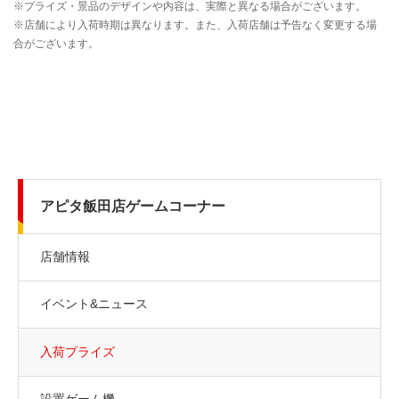
アピタ飯田店ゲームコーナー
店舗情報
イベント&ニュース
入荷プライズ
設置ゲーム機