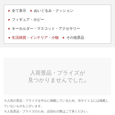
全て表示
ぬいぐるみ・クッション
フィギュア・ホビー
キーホルダー・マスコット・アクセサリー
生活雑貨・インテリア・小物
その他景品