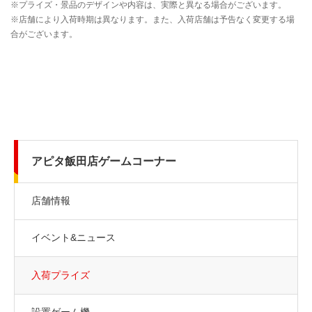
アピタ飯田店ゲームコーナー
店舗情報
イベント&ニュース
入荷プライズ
設置ゲーム機