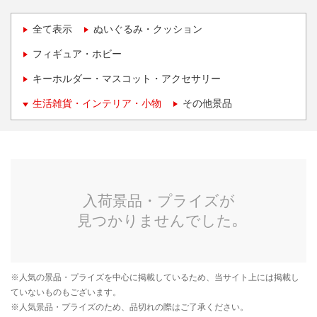
全て表示
ぬいぐるみ・クッション
フィギュア・ホビー
キーホルダー・マスコット・アクセサリー
生活雑貨・インテリア・小物
その他景品