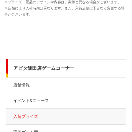
アピタ飯田店ゲームコーナー
店舗情報
イベント&ニュース
入荷プライズ
設置ゲーム機