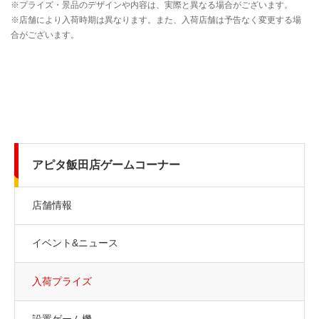
アピタ飯田店ゲームコーナー
店舗情報
イベント&ニュース
入荷プライズ
設置ゲーム機