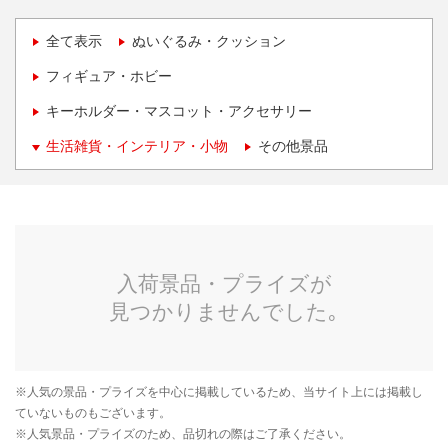
全て表示
ぬいぐるみ・クッション
フィギュア・ホビー
キーホルダー・マスコット・アクセサリー
生活雑貨・インテリア・小物
その他景品