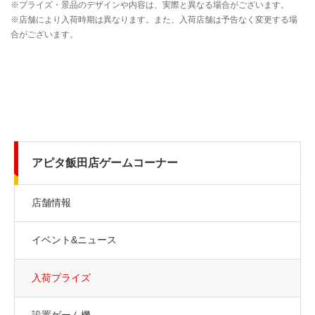
アピタ飯田店ゲームコーナー
店舗情報
イベント&ニュース
入荷プライズ
設置ゲーム機