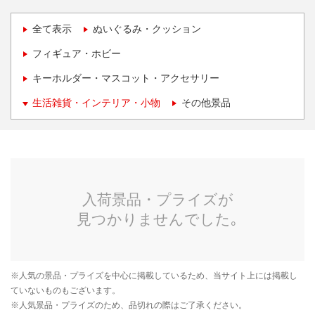
全て表示
ぬいぐるみ・クッション
フィギュア・ホビー
キーホルダー・マスコット・アクセサリー
生活雑貨・インテリア・小物
その他景品