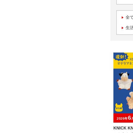
全
生
6
2026年
KNICK 