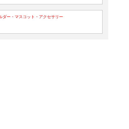
ルダー・マスコット・アクセサリー