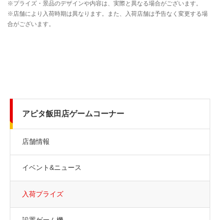
アピタ飯田店ゲームコーナー
店舗情報
イベント&ニュース
入荷プライズ
設置ゲーム機