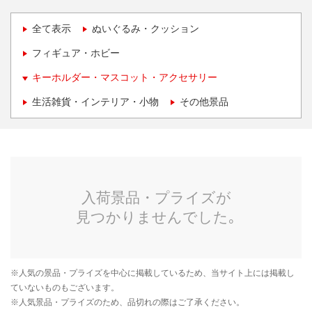
全て表示
ぬいぐるみ・クッション
フィギュア・ホビー
キーホルダー・マスコット・アクセサリー
生活雑貨・インテリア・小物
その他景品