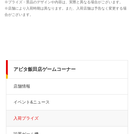
アピタ飯田店ゲームコーナー
店舗情報
イベント&ニュース
入荷プライズ
設置ゲーム機