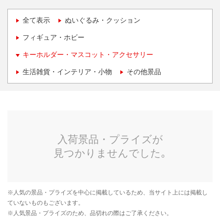
全て表示
ぬいぐるみ・クッション
フィギュア・ホビー
キーホルダー・マスコット・アクセサリー
生活雑貨・インテリア・小物
その他景品