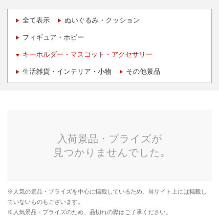
全て表示
ぬいぐるみ・クッション
フィギュア・ホビー
キーホルダー・マスコット・アクセサリー
生活雑貨・インテリア・小物
その他景品