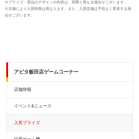
アピタ飯田店ゲームコーナー
店舗情報
イベント&ニュース
入荷プライズ
設置ゲーム機