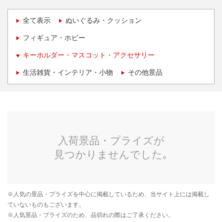
全て表示
ぬいぐるみ・クッション
フィギュア・ホビー
キーホルダー・マスコット・アクセサリー
生活雑貨・インテリア・小物
その他景品