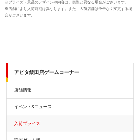
アピタ飯田店ゲームコーナー
店舗情報
イベント&ニュース
入荷プライズ
設置ゲーム機