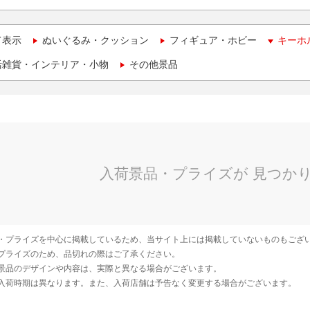
て表示
ぬいぐるみ・クッション
フィギュア・ホビー
キーホ
活雑貨・インテリア・小物
その他景品