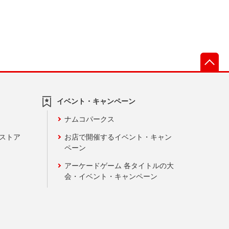
先
イベント・キャンペーン
ナムコパークス
ンストア
お店で開催するイベント・キャン
ペーン
アーケードゲーム 各タイトルの大
会・イベント・キャンペーン