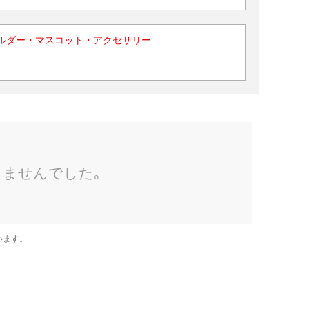
ルダー・マスコット・アクセサリー