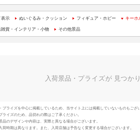
て表示
ぬいぐるみ・クッション
フィギュア・ホビー
キーホ
活雑貨・インテリア・小物
その他景品