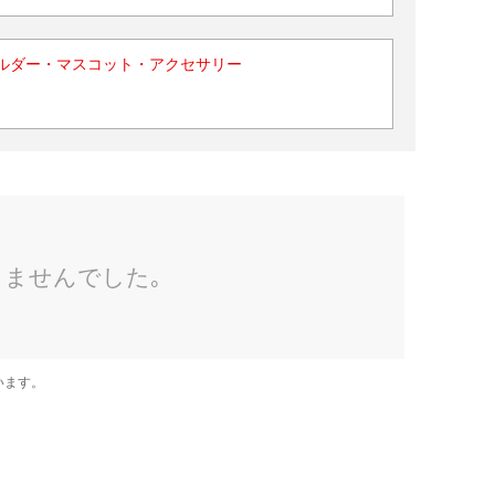
ルダー・マスコット・アクセサリー