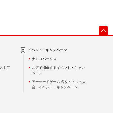
先
イベント・キャンペーン
ナムコパークス
ンストア
お店で開催するイベント・キャン
ペーン
アーケードゲーム 各タイトルの大
会・イベント・キャンペーン