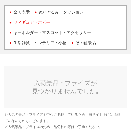
全て表示
ぬいぐるみ・クッション
フィギュア・ホビー
キーホルダー・マスコット・アクセサリー
生活雑貨・インテリア・小物
その他景品