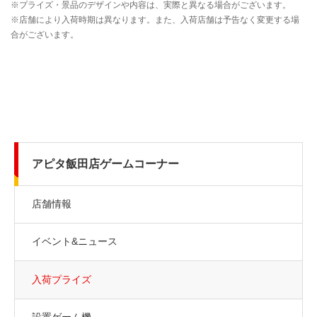
アピタ飯田店ゲームコーナー
店舗情報
イベント&ニュース
入荷プライズ
設置ゲーム機