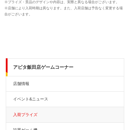
アピタ飯田店ゲームコーナー
店舗情報
イベント&ニュース
入荷プライズ
設置ゲーム機