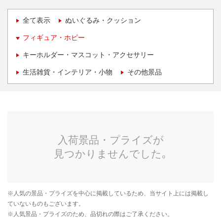
全て表示
ぬいぐるみ・クッション
フィギュア・ホビー
キーホルダー・マスコット・アクセサリー
生活雑貨・インテリア・小物
その他景品