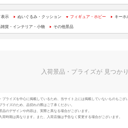
て表示
ぬいぐるみ・クッション
フィギュア・ホビー
キーホ
活雑貨・インテリア・小物
その他景品