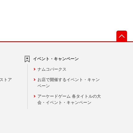
先
イベント・キャンペーン
ナムコパークス
ンストア
お店で開催するイベント・キャン
ペーン
アーケードゲーム 各タイトルの大
会・イベント・キャンペーン