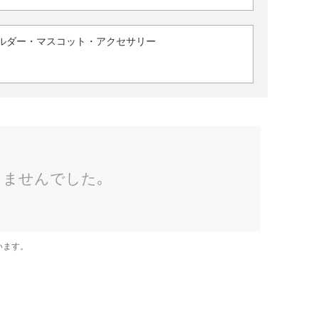
ルダー・マスコット・アクセサリー