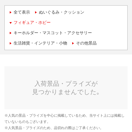
全て表示
ぬいぐるみ・クッション
フィギュア・ホビー
キーホルダー・マスコット・アクセサリー
生活雑貨・インテリア・小物
その他景品