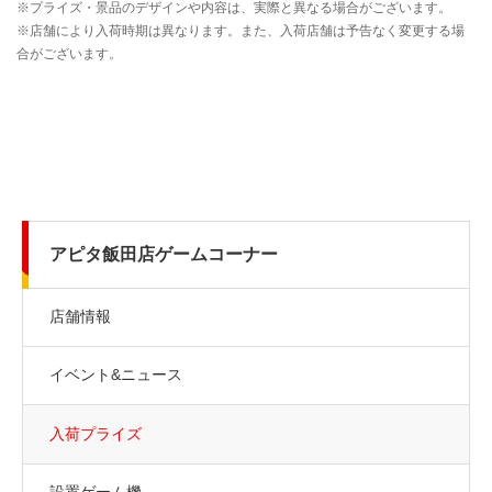
アピタ飯田店ゲームコーナー
店舗情報
イベント&ニュース
入荷プライズ
設置ゲーム機