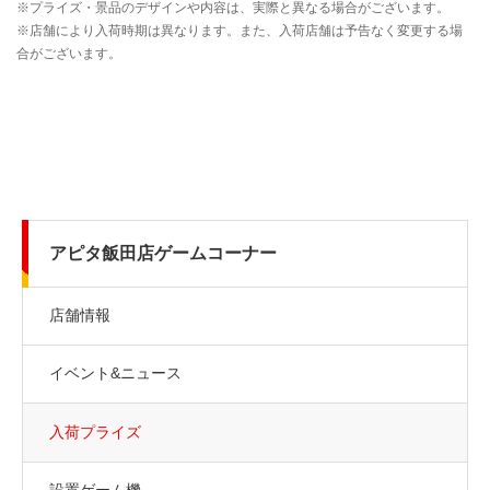
アピタ飯田店ゲームコーナー
店舗情報
イベント&ニュース
入荷プライズ
設置ゲーム機