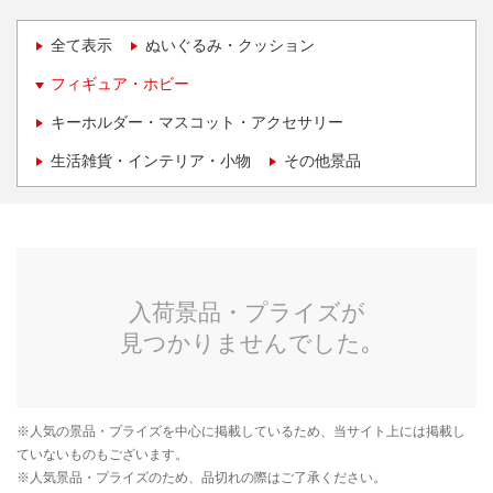
全て表示
ぬいぐるみ・クッション
フィギュア・ホビー
キーホルダー・マスコット・アクセサリー
生活雑貨・インテリア・小物
その他景品