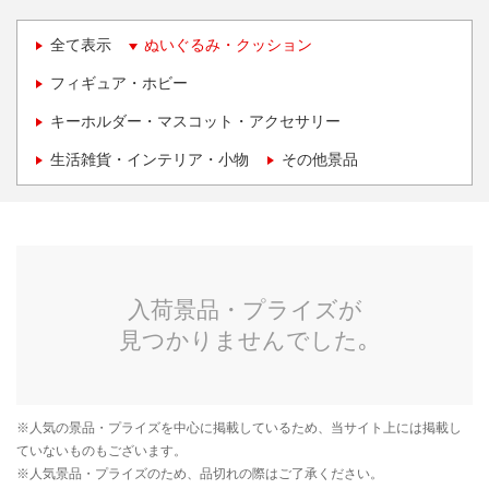
全て表示
ぬいぐるみ・クッション
フィギュア・ホビー
キーホルダー・マスコット・アクセサリー
生活雑貨・インテリア・小物
その他景品