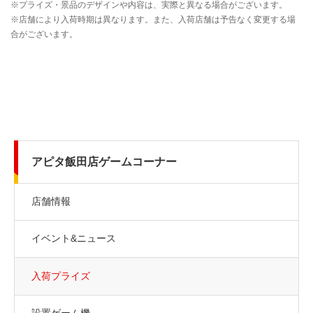
アピタ飯田店ゲームコーナー
店舗情報
イベント&ニュース
入荷プライズ
設置ゲーム機