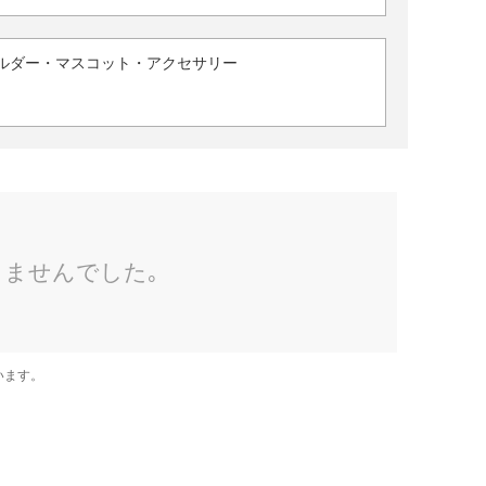
ルダー・マスコット・アクセサリー