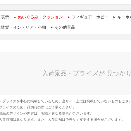
て表示
ぬいぐるみ・クッション
フィギュア・ホビー
キーホ
活雑貨・インテリア・小物
その他景品