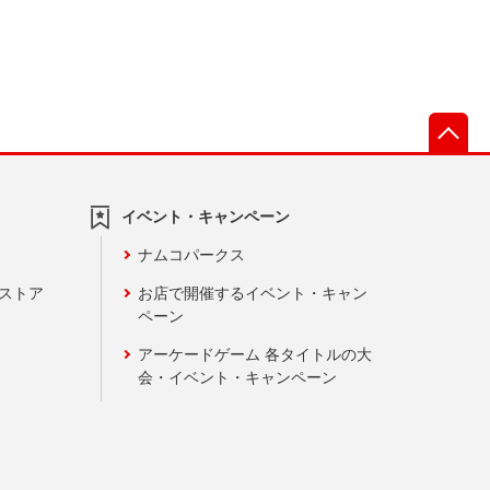
先
イベント・キャンペーン
ナムコパークス
ンストア
お店で開催するイベント・キャン
ペーン
アーケードゲーム 各タイトルの大
会・イベント・キャンペーン