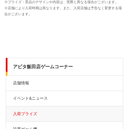
アピタ飯田店ゲームコーナー
店舗情報
イベント&ニュース
入荷プライズ
設置ゲーム機