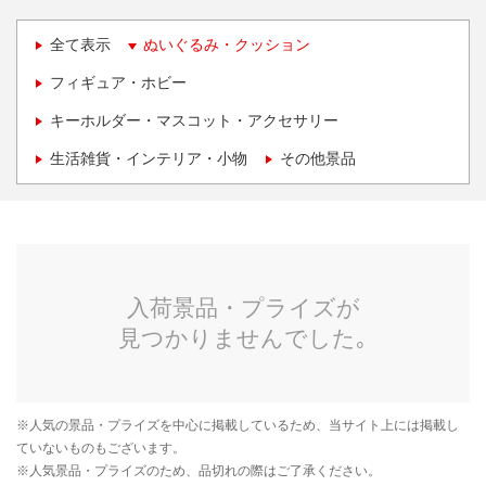
全て表示
ぬいぐるみ・クッション
フィギュア・ホビー
キーホルダー・マスコット・アクセサリー
生活雑貨・インテリア・小物
その他景品