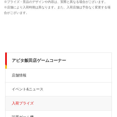
アピタ飯田店ゲームコーナー
店舗情報
イベント&ニュース
入荷プライズ
設置ゲーム機