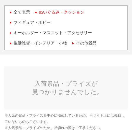
全て表示
ぬいぐるみ・クッション
フィギュア・ホビー
キーホルダー・マスコット・アクセサリー
生活雑貨・インテリア・小物
その他景品