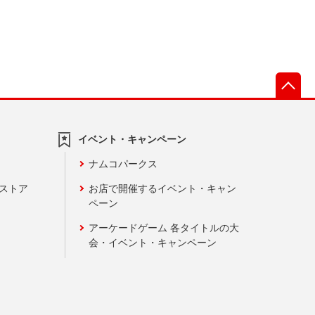
先
イベント・キャンペーン
ナムコパークス
ンストア
お店で開催するイベント・キャン
ペーン
アーケードゲーム 各タイトルの大
会・イベント・キャンペーン