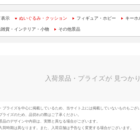
て表示
ぬいぐるみ・クッション
フィギュア・ホビー
キーホ
活雑貨・インテリア・小物
その他景品