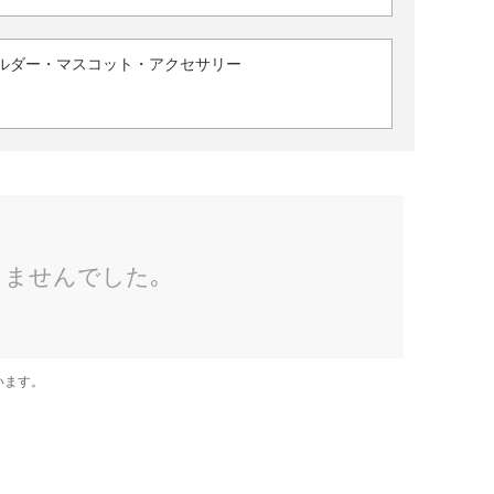
ルダー・マスコット・アクセサリー