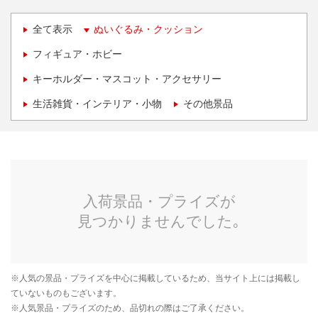
全て表示
ぬいぐるみ・クッション
フィギュア・ホビー
キーホルダー・マスコット・アクセサリー
生活雑貨・インテリア・小物
その他景品