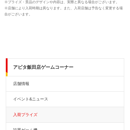
アピタ飯田店ゲームコーナー
店舗情報
イベント&ニュース
入荷プライズ
設置ゲーム機