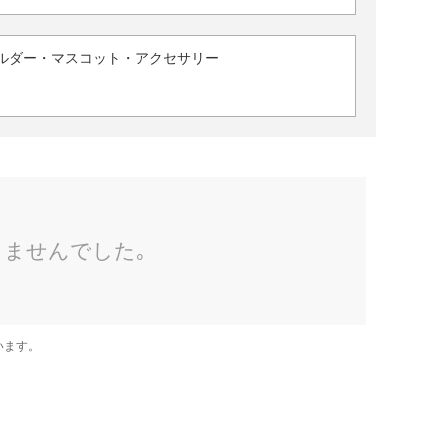
ルダー・マスコット・アクセサリー