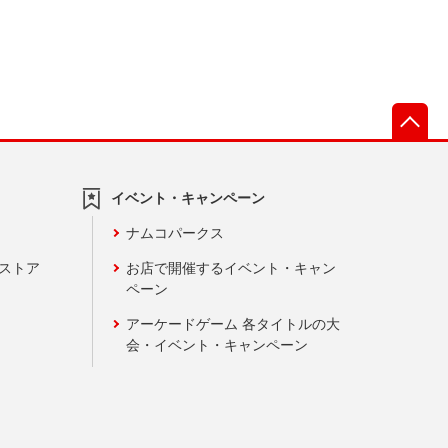
先
イベント・キャンペーン
ナムコパークス
ンストア
お店で開催するイベント・キャン
ペーン
アーケードゲーム 各タイトルの大
会・イベント・キャンペーン