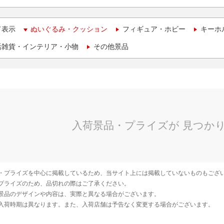
て表示
ぬいぐるみ・クッション
フィギュア・ホビー
キーホ
活雑貨・インテリア・小物
その他景品