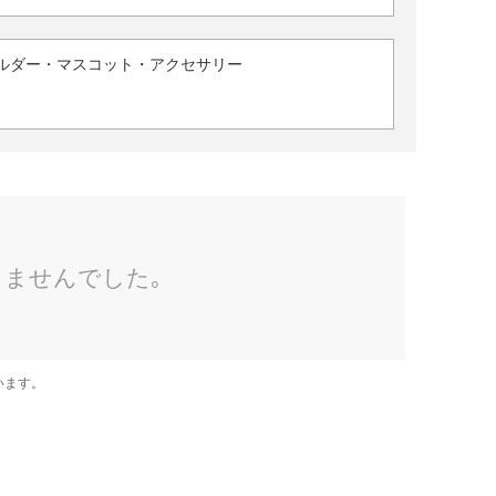
ルダー・マスコット・アクセサリー