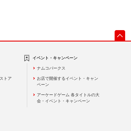
先
イベント・キャンペーン
ナムコパークス
ンストア
お店で開催するイベント・キャン
ペーン
アーケードゲーム 各タイトルの大
会・イベント・キャンペーン