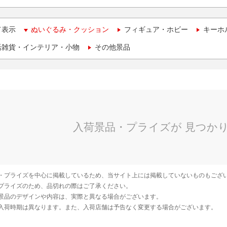
て表示
ぬいぐるみ・クッション
フィギュア・ホビー
キーホ
活雑貨・インテリア・小物
その他景品