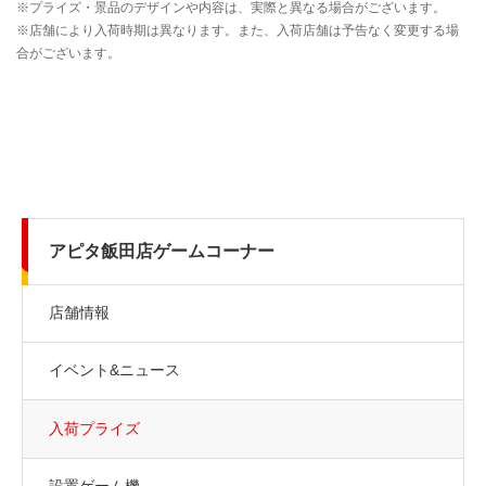
アピタ飯田店ゲームコーナー
店舗情報
イベント&ニュース
入荷プライズ
設置ゲーム機