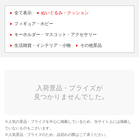
全て表示
ぬいぐるみ・クッション
フィギュア・ホビー
キーホルダー・マスコット・アクセサリー
生活雑貨・インテリア・小物
その他景品