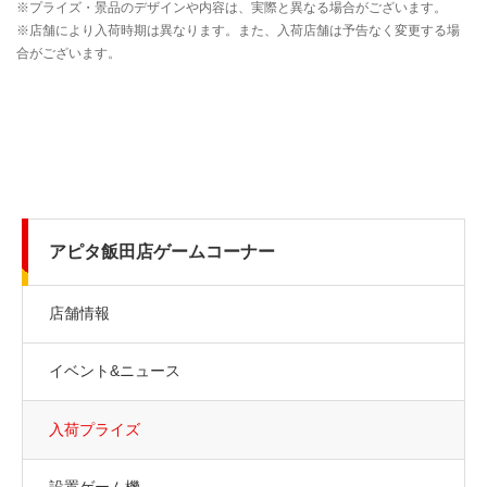
アピタ飯田店ゲームコーナー
店舗情報
イベント&ニュース
入荷プライズ
設置ゲーム機