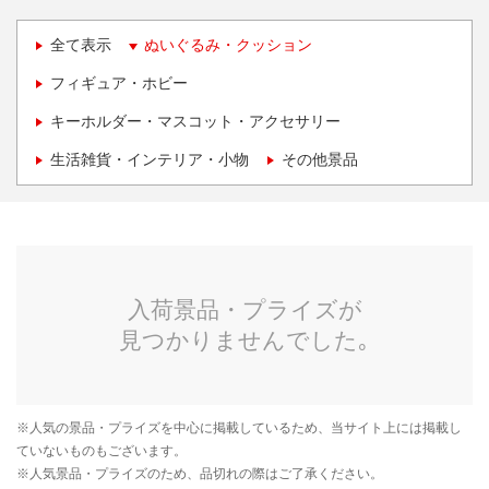
全て表示
ぬいぐるみ・クッション
フィギュア・ホビー
キーホルダー・マスコット・アクセサリー
生活雑貨・インテリア・小物
その他景品