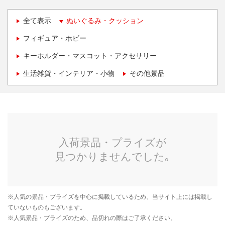
全て表示
ぬいぐるみ・クッション
フィギュア・ホビー
キーホルダー・マスコット・アクセサリー
生活雑貨・インテリア・小物
その他景品