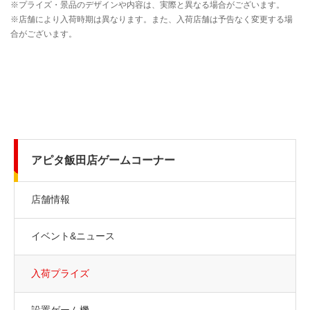
アピタ飯田店ゲームコーナー
店舗情報
イベント&ニュース
入荷プライズ
設置ゲーム機