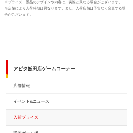
アピタ飯田店ゲームコーナー
店舗情報
イベント&ニュース
入荷プライズ
設置ゲーム機