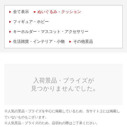
全て表示
ぬいぐるみ・クッション
フィギュア・ホビー
キーホルダー・マスコット・アクセサリー
生活雑貨・インテリア・小物
その他景品