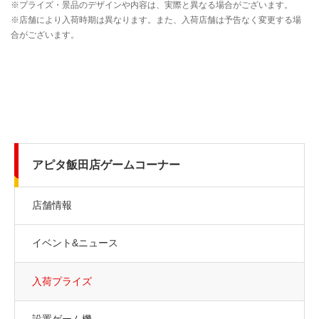
アピタ飯田店ゲームコーナー
店舗情報
イベント&ニュース
入荷プライズ
設置ゲーム機