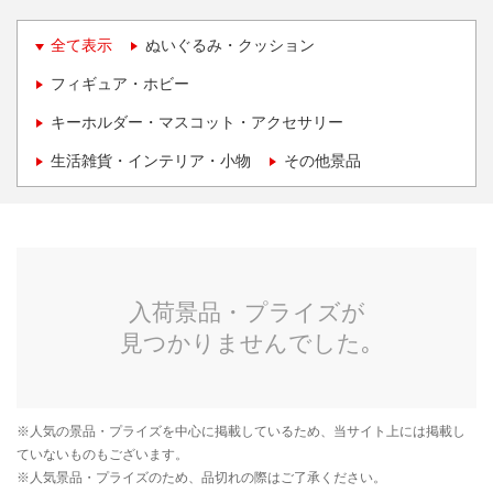
全て表示
ぬいぐるみ・クッション
フィギュア・ホビー
キーホルダー・マスコット・アクセサリー
生活雑貨・インテリア・小物
その他景品