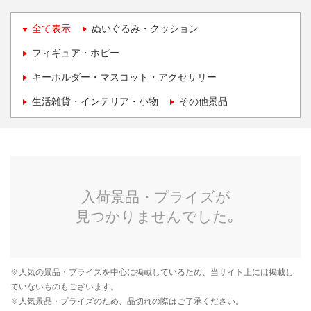
全て表示
ぬいぐるみ・クッション
フィギュア・ホビー
キーホルダー・マスコット・アクセサリー
生活雑貨・インテリア・小物
その他景品