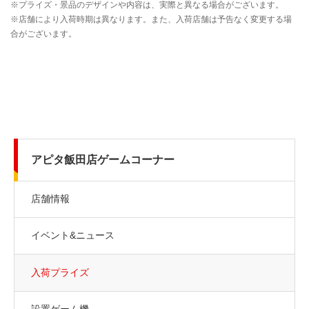
アピタ飯田店ゲームコーナー
店舗情報
イベント&ニュース
入荷プライズ
設置ゲーム機