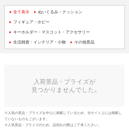
全て表示
ぬいぐるみ・クッション
フィギュア・ホビー
キーホルダー・マスコット・アクセサリー
生活雑貨・インテリア・小物
その他景品