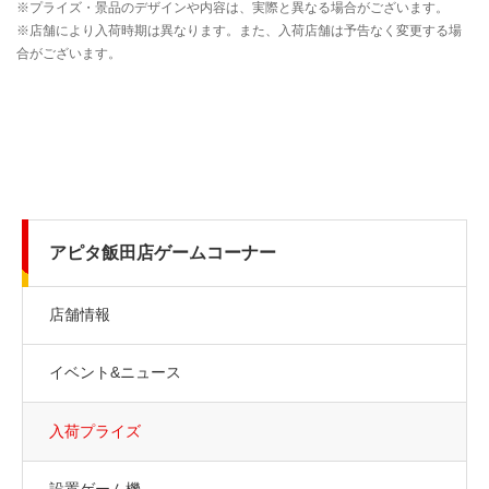
アピタ飯田店ゲームコーナー
店舗情報
イベント&ニュース
入荷プライズ
設置ゲーム機