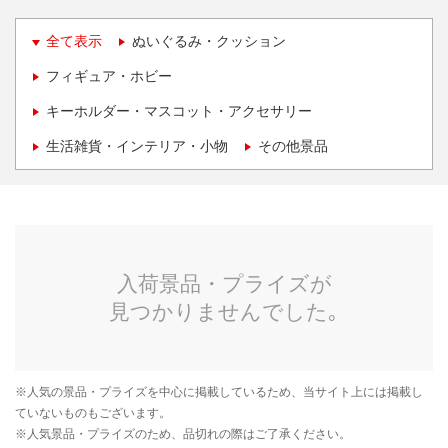
全て表示
ぬいぐるみ・クッション
フィギュア・ホビー
キーホルダー・マスコット・アクセサリー
生活雑貨・インテリア・小物
その他景品