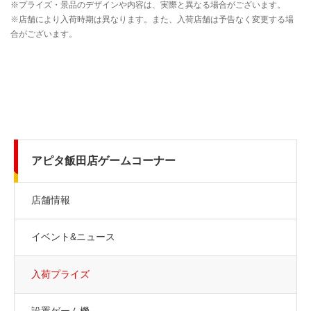
アピタ飯田店ゲームコーナー
店舗情報
イベント&ニュース
入荷プライズ
設置ゲーム機