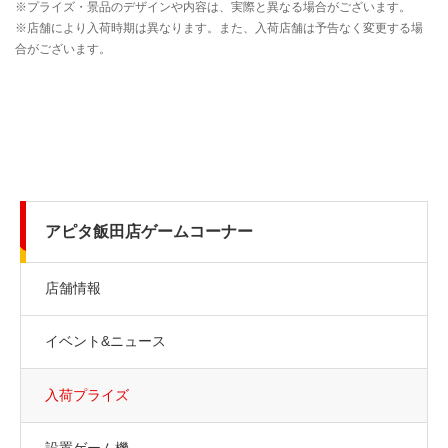
アピタ飯田店ゲームコーナー
店舗情報
イベント&ニュース
入荷プライズ
設置ゲーム機