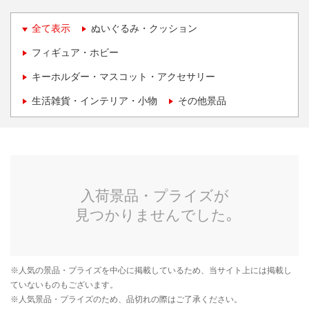
全て表示
ぬいぐるみ・クッション
フィギュア・ホビー
キーホルダー・マスコット・アクセサリー
生活雑貨・インテリア・小物
その他景品