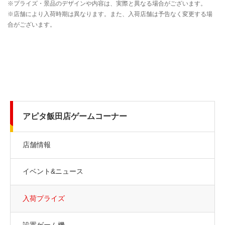
アピタ飯田店ゲームコーナー
店舗情報
イベント&ニュース
入荷プライズ
設置ゲーム機