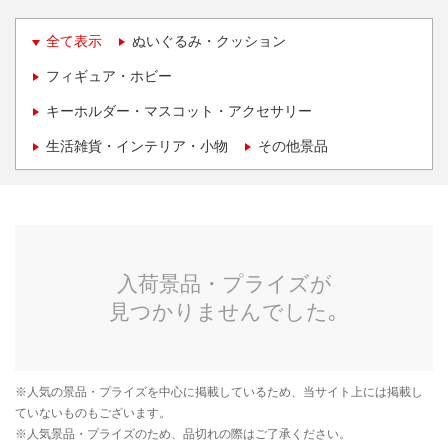
全て表示
ぬいぐるみ・クッション
フィギュア・ホビー
キーホルダー・マスコット・アクセサリー
生活雑貨・インテリア・小物
その他景品