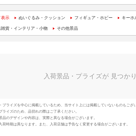
て表示
ぬいぐるみ・クッション
フィギュア・ホビー
キーホ
活雑貨・インテリア・小物
その他景品