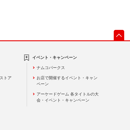
先
イベント・キャンペーン
ナムコパークス
ンストア
お店で開催するイベント・キャン
ペーン
アーケードゲーム 各タイトルの大
会・イベント・キャンペーン