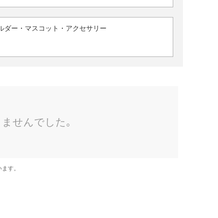
ルダー・マスコット・アクセサリー