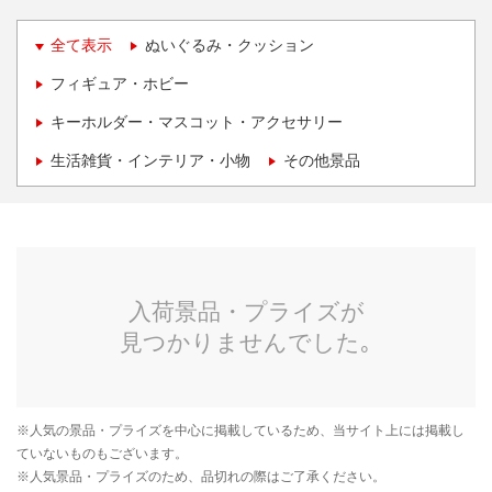
全て表示
ぬいぐるみ・クッション
フィギュア・ホビー
キーホルダー・マスコット・アクセサリー
生活雑貨・インテリア・小物
その他景品