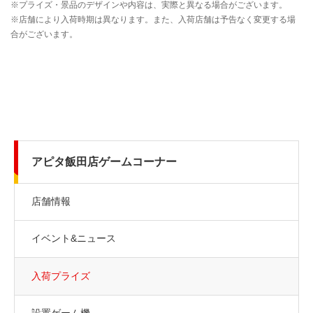
アピタ飯田店ゲームコーナー
店舗情報
イベント&ニュース
入荷プライズ
設置ゲーム機