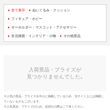
全て表示
ぬいぐるみ・クッション
フィギュア・ホビー
キーホルダー・マスコット・アクセサリー
生活雑貨・インテリア・小物
その他景品