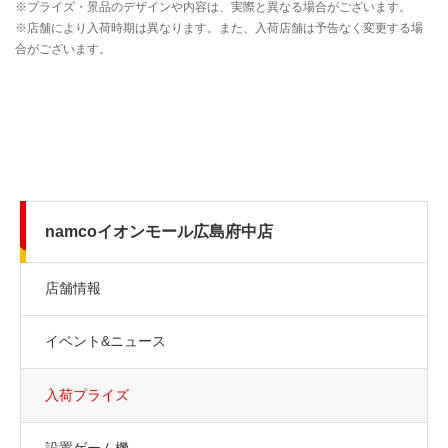
namcoイオンモール広島府中店
店舗情報
イベント&ニュース
入荷プライズ
設置ゲーム機