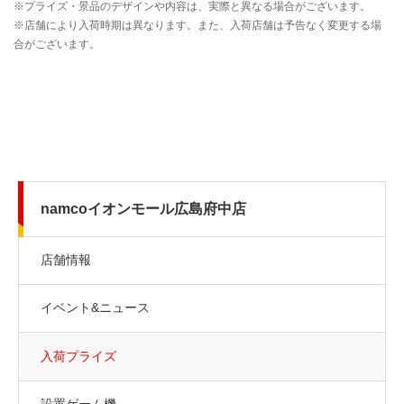
namcoイオンモール広島府中店
店舗情報
イベント&ニュース
入荷プライズ
設置ゲーム機