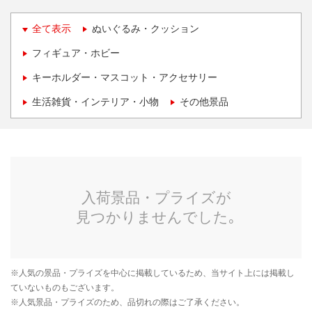
全て表示
ぬいぐるみ・クッション
フィギュア・ホビー
キーホルダー・マスコット・アクセサリー
生活雑貨・インテリア・小物
その他景品