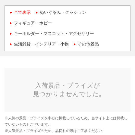
全て表示
ぬいぐるみ・クッション
フィギュア・ホビー
キーホルダー・マスコット・アクセサリー
生活雑貨・インテリア・小物
その他景品