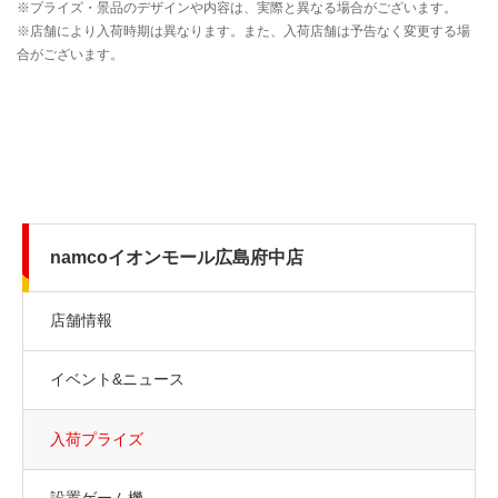
namcoイオンモール広島府中店
店舗情報
イベント&ニュース
入荷プライズ
設置ゲーム機