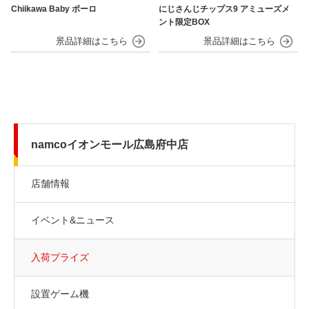
Chiikawa Baby ボーロ
にじさんじチップス9 アミューズメ
ント限定BOX
namcoイオンモール広島府中店
店舗情報
イベント&ニュース
入荷プライズ
設置ゲーム機