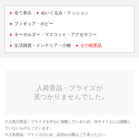
全て表示
ぬいぐるみ・クッション
フィギュア・ホビー
キーホルダー・マスコット・アクセサリー
生活雑貨・インテリア・小物
その他景品