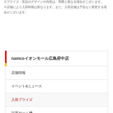
namcoイオンモール広島府中店
店舗情報
イベント&ニュース
入荷プライズ
設置ゲーム機